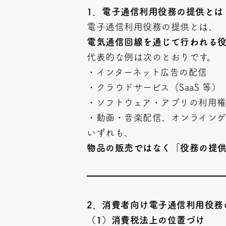
1
．電子通信利用役務の提供とは
電子通信利用役務の提供とは、
電気通信回線を通じて行われる
代表的な例は次のとおりです。
・インターネット広告の配信
・クラウドサービス（SaaS 等）
・ソフトウェア・アプリの利用
・動画・音楽配信、オンラインゲ
いずれも、
物品の販売ではなく「役務の提
2
．消費者向け電子通信利用役務
（1）消費税法上の位置づけ