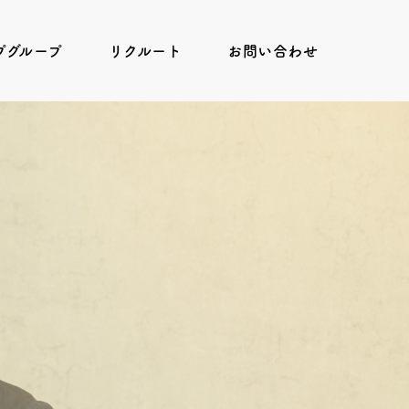
プグループ
リクルート
お問い合わせ