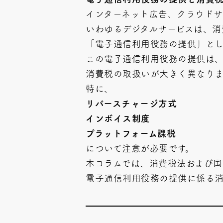
インターネット広告、クラウドサ
いわゆるデジタルサービスは、消
「電子通信利用役務の提供」とし
この電子通信利用役務の提供は
消費税の取扱いが大きく異なりま
特に、
リバースチャージ方式
インボイス制度
プラットフォーム課税
について注意が必要です。
本コラムでは、消費税法および国
電子通信利用役務の提供に係る消