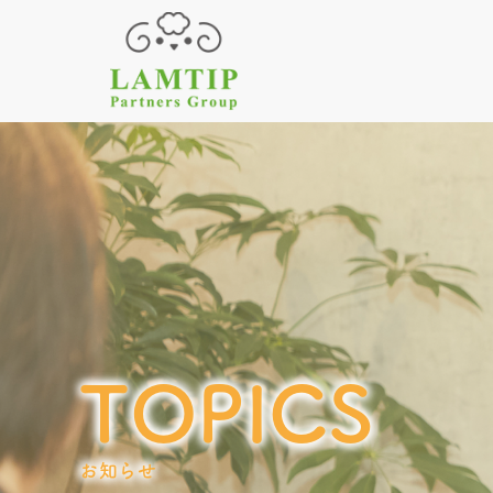
TOPICS
お知らせ