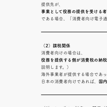
提供先が、
事業として役務の提供を受ける
である場合、「消費者向け電子通
（2）課税関係
消費者向けの場合は、
役務を提供する側が消費税の納
説明します。）
海外事業者が提供する場合であっ
日本の消費者向けであれば、
国