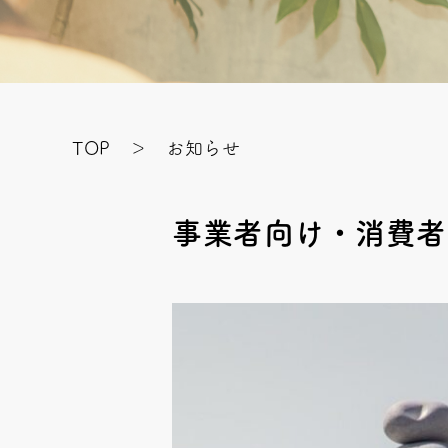
TOP
＞ お知らせ
事業者向け・消費者