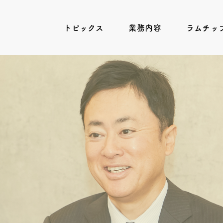
トピックス
業務内容
ラムチッ