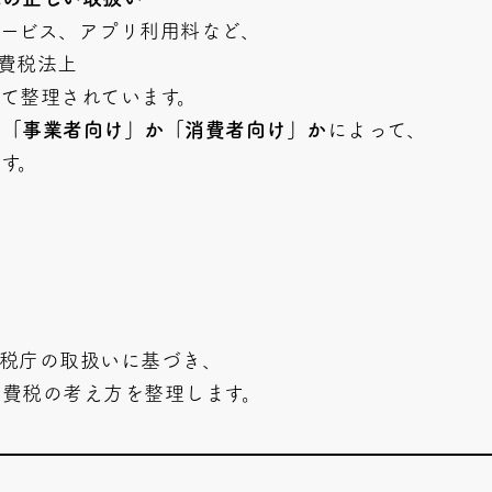
ービス、アプリ利用料など、
費税法上
て整理されています。
、
「事業者向け」か「消費者向け」か
によって、
す。
税庁の取扱いに基づき、
費税の考え方を整理します。