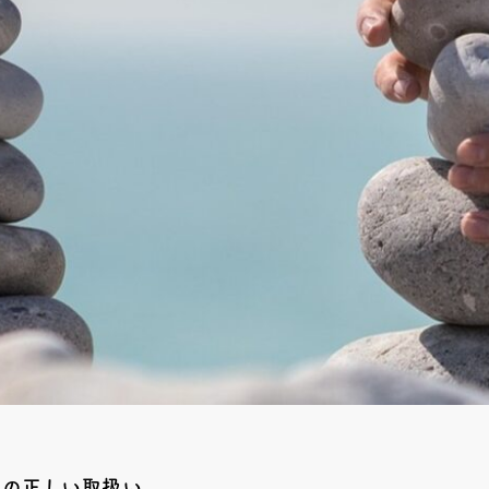
税の正しい取扱い