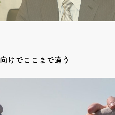
向けでここまで違う